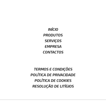
INÍCIO
PRODUTOS
SERVIÇOS
EMPRESA
CONTACTOS
TERMOS E CONDIÇÕES
POLÍTICA DE PRIVACIDADE
POLÍTICA DE COOKIES
RESOLUÇÃO DE LITÍGIOS