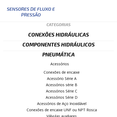
SENSORES DE FLUXO E
PRESSÃO
CATEGORIAS
CONEXÕES HIDRÁULICAS
COMPONENTES HIDRÁULICOS
PNEUMÁTICA
Acessórios
Conexões de encaixe
Acessório Série A
Acessórios série B
Acessórios Série C
Acessórios Série D
Acessórios de Aço Inoxidável
Conexões de encaixe UNF ou NPT Rosca
Válvulas auxiliares