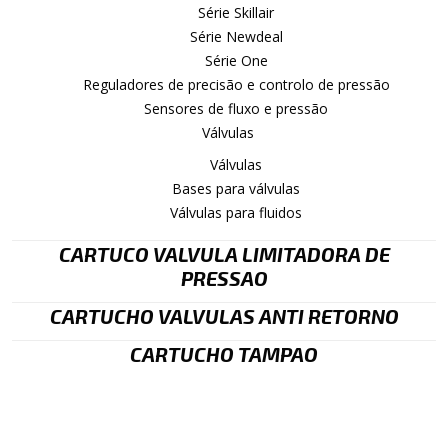
Série Skillair
Série Newdeal
Série One
Reguladores de precisão e controlo de pressão
Sensores de fluxo e pressão
Válvulas
Válvulas
Bases para válvulas
Válvulas para fluidos
CARTUCO VALVULA LIMITADORA DE
PRESSAO
CARTUCHO VALVULAS ANTI RETORNO
CARTUCHO TAMPAO