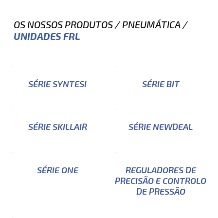
OS NOSSOS PRODUTOS
/
PNEUMÁTICA
/
UNIDADES FRL
SÉRIE SYNTESI
SÉRIE BIT
SÉRIE SKILLAIR
SÉRIE NEWDEAL
SÉRIE ONE
REGULADORES DE
PRECISÃO E CONTROLO
DE PRESSÃO