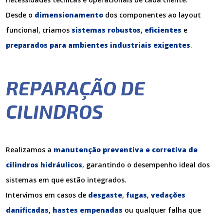
Desde o
dimensionamento
dos componentes ao layout
funcional, criamos
sistemas robustos
,
eficientes
e
preparados para ambientes industriais exigentes
.
REPARAÇÃO DE
CILINDROS
Realizamos a
manutenção preventiva e corretiva de
cilindros hidráulicos
, garantindo o desempenho ideal dos
sistemas em que estão integrados.
Intervimos em casos de
desgaste
,
fugas
,
vedações
danificadas
,
hastes empenadas
ou qualquer falha que