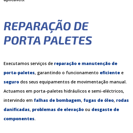
REPARAÇÃO DE
PORTA PALETES
Executamos serviços de
reparação e manutenção de
porta-paletes
, garantindo o funcionamento
eficiente
e
seguro
dos seus equipamentos de movimentação manual.
Actuamos em porta-paletes hidráulicos e semi-eléctricos,
intervindo em
falhas de bombagem
,
fugas de óleo
,
rodas
danificadas
,
problemas de elevação
ou
desgaste de
componentes
.