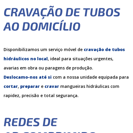
CRAVAÇÃO DE TUBOS
AO DOMICÍLIO
Disponibilizamos um serviço móvel de
cravação de tubos
hidráulicos no local
, ideal para situações urgentes,
avarias em obra ou paragens de produção.
Deslocamo-nos até si
com a nossa unidade equipada para
cortar
,
preparar
e
cravar
mangueiras hidráulicas com
rapidez, precisão e total segurança.
REDES DE