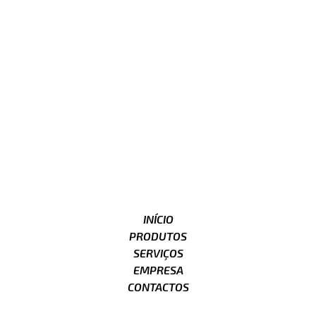
INÍCIO
PRODUTOS
SERVIÇOS
EMPRESA
CONTACTOS