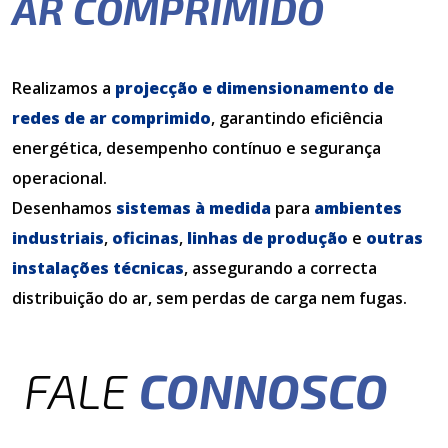
AR COMPRIMIDO
Realizamos a
projecção e dimensionamento de
redes de ar comprimido
, garantindo eficiência
energética, desempenho contínuo e segurança
operacional.
Desenhamos
sistemas à medida
para
ambientes
industriais
,
oficinas
,
linhas de produção
e
outras
instalações técnicas
, assegurando a correcta
distribuição do ar, sem perdas de carga nem fugas.
FALE
CONNOSCO