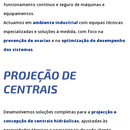
funcionamento contínuo e seguro de máquinas e
equipamentos.
Actuamos em
ambiente industrial
com equipas técnicas
especializadas e soluções à medida, com foco na
prevenção de avarias
e na
optimização do desempenho
dos sistemas
.
PROJEÇÃO DE
CENTRAIS
Desenvolvemos soluções completas para a
projecção e
concepção de centrais hidráulicas
, ajustadas às
necessidades técnicas e operacionais de cada cliente.