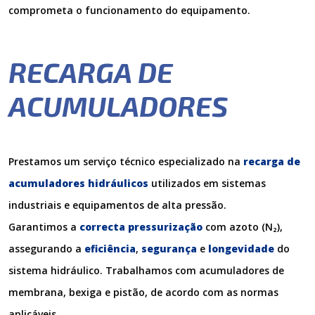
comprometa o funcionamento do equipamento.
RECARGA DE
ACUMULADORES
Prestamos um serviço técnico especializado na
recarga de
acumuladores hidráulicos
utilizados em sistemas
industriais e equipamentos de alta pressão.
Garantimos a
correcta pressurização
com azoto (N₂),
assegurando a
eficiência
,
segurança
e
longevidade
do
sistema hidráulico. Trabalhamos com acumuladores de
membrana, bexiga e pistão, de acordo com as normas
aplicáveis.