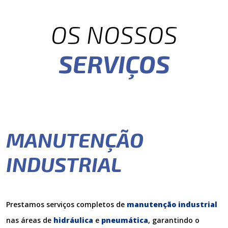
OS NOSSOS
SERVIÇOS
MANUTENÇÃO
INDUSTRIAL
Prestamos serviços completos de
manutenção industrial
nas áreas de
hidráulica
e
pneumática
, garantindo o