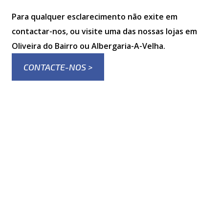
Para qualquer esclarecimento não exite em
contactar-nos, ou visite uma das nossas lojas em
Oliveira do Bairro ou Albergaria-A-Velha.
CONTACTE-NOS >