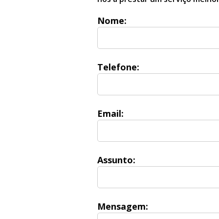
Nome
:
Telefone
:
Email
:
Assunto
:
Mensagem
: