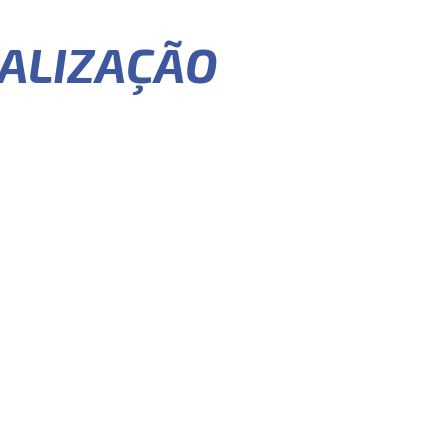
CALIZAÇÃO