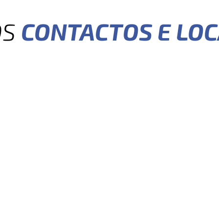
OS
CONTACTOS E LO