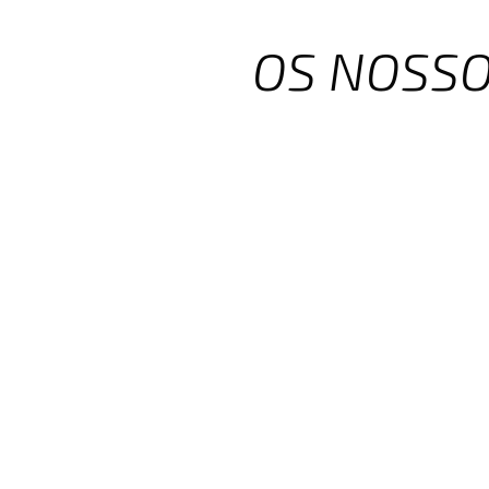
OS NOSS