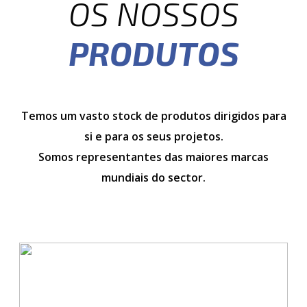
OS NOSSOS
PRODUTOS
Temos um vasto stock de produtos dirigidos para
si e para os seus projetos.
Somos representantes das maiores marcas
mundiais do sector.
CONEXÕES
HIDRÁULICAS