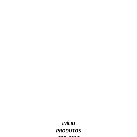
INÍCIO
PRODUTOS