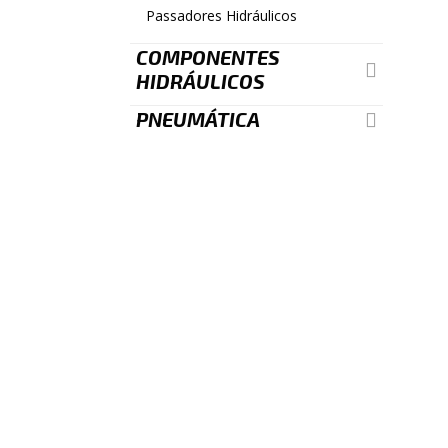
Passadores Hidráulicos
COMPONENTES
HIDRÁULICOS
PNEUMÁTICA