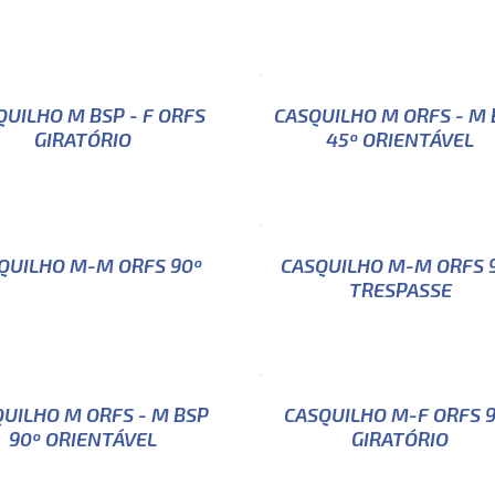
QUILHO M BSP - F ORFS
CASQUILHO M ORFS - M 
GIRATÓRIO
45º ORIENTÁVEL
QUILHO M-M ORFS 90º
CASQUILHO M-M ORFS 
TRESPASSE
UILHO M ORFS - M BSP
CASQUILHO M-F ORFS 
90º ORIENTÁVEL
GIRATÓRIO