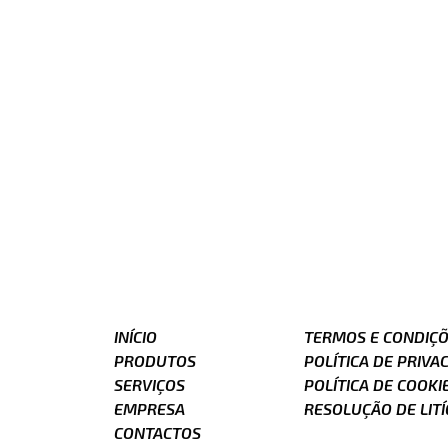
INÍCIO
TERMOS E CONDIÇ
PRODUTOS
POLÍTICA DE PRIVA
SERVIÇOS
POLÍTICA DE COOKI
EMPRESA
RESOLUÇÃO DE LITÍ
CONTACTOS