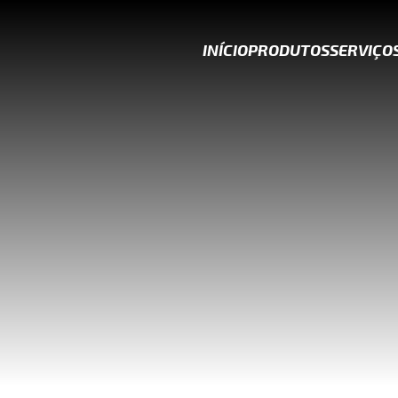
INÍCIO
PRODUTOS
SERVIÇO