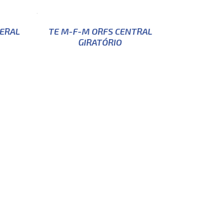
ERAL
TE M-F-M ORFS CENTRAL
GIRATÓRIO