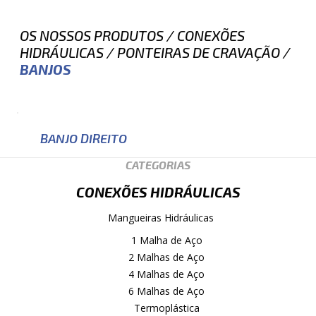
OS NOSSOS PRODUTOS
/
CONEXÕES
HIDRÁULICAS
/
PONTEIRAS DE CRAVAÇÃO
/
BANJOS
BANJO DIREITO
CATEGORIAS
CONEXÕES HIDRÁULICAS
Mangueiras Hidráulicas
1 Malha de Aço
2 Malhas de Aço
4 Malhas de Aço
6 Malhas de Aço
Termoplástica