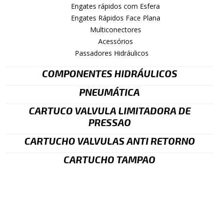
Engates rápidos com Esfera
Engates Rápidos Face Plana
Multiconectores
Acessórios
Passadores Hidráulicos
COMPONENTES HIDRÁULICOS
PNEUMÁTICA
CARTUCO VALVULA LIMITADORA DE
PRESSAO
CARTUCHO VALVULAS ANTI RETORNO
CARTUCHO TAMPAO