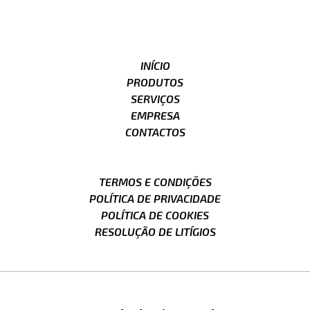
INÍCIO
PRODUTOS
SERVIÇOS
EMPRESA
CONTACTOS
TERMOS E CONDIÇÕES
POLÍTICA DE PRIVACIDADE
POLÍTICA DE COOKIES
RESOLUÇÃO DE LITÍGIOS