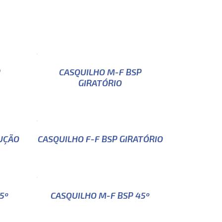
P
CASQUILHO M-F BSP
GIRATÓRIO
UÇÃO
CASQUILHO F-F BSP GIRATÓRIO
5º
CASQUILHO M-F BSP 45º