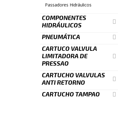
Passadores Hidráulicos
COMPONENTES
HIDRÁULICOS
PNEUMÁTICA
CARTUCO VALVULA
LIMITADORA DE
PRESSAO
CARTUCHO VALVULAS
ANTI RETORNO
CARTUCHO TAMPAO