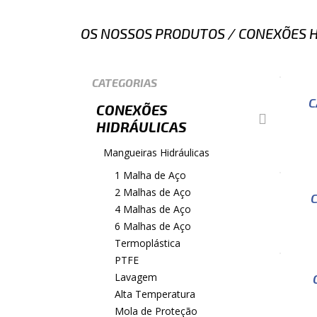
OS NOSSOS PRODUTOS
/
CONEXÕES H
CATEGORIAS
C
CONEXÕES
HIDRÁULICAS
Mangueiras Hidráulicas
1 Malha de Aço
2 Malhas de Aço
4 Malhas de Aço
6 Malhas de Aço
Termoplástica
PTFE
Lavagem
Alta Temperatura
Mola de Proteção