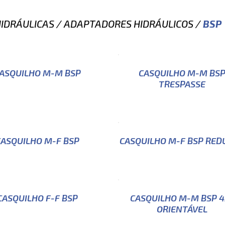
IDRÁULICAS
/
ADAPTADORES HIDRÁULICOS
/
BSP
ASQUILHO M-M BSP
CASQUILHO M-M BS
TRESPASSE
CASQUILHO M-F BSP
CASQUILHO M-F BSP RED
CASQUILHO F-F BSP
CASQUILHO M-M BSP 4
ORIENTÁVEL