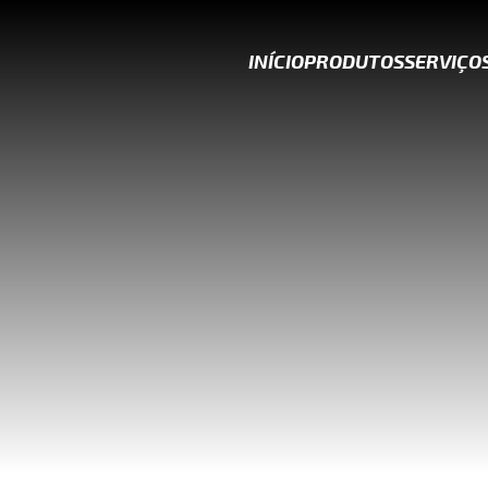
INÍCIO
PRODUTOS
SERVIÇO