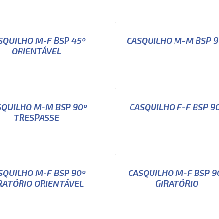
SQUILHO M-F BSP 45º
CASQUILHO M-M BSP 9
ORIENTÁVEL
SQUILHO M-M BSP 90º
CASQUILHO F-F BSP 9
TRESPASSE
SQUILHO M-F BSP 90º
CASQUILHO M-F BSP 9
RATÓRIO ORIENTÁVEL
GIRATÓRIO