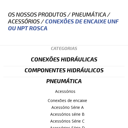
OS NOSSOS PRODUTOS
/
PNEUMÁTICA
/
ACESSÓRIOS
/
CONEXÕES DE ENCAIXE UNF
OU NPT ROSCA
CATEGORIAS
CONEXÕES HIDRÁULICAS
COMPONENTES HIDRÁULICOS
PNEUMÁTICA
Acessórios
Conexões de encaixe
Acessório Série A
Acessórios série B
Acessórios Série C
Acessórios Série D