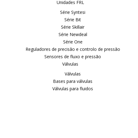
Unidades FRL
Série Syntesi
Série Bit
Série Skillair
Série Newdeal
Série One
Reguladores de precisão e controlo de pressão
Sensores de fluxo e pressão
Válvulas
Válvulas
Bases para válvulas
Válvulas para fluidos