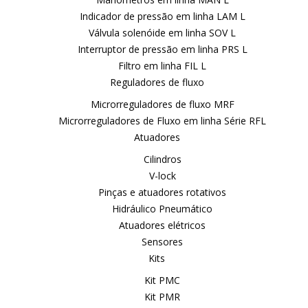
Indicador de pressão em linha LAM L
Válvula solenóide em linha SOV L
Interruptor de pressão em linha PRS L
Filtro em linha FIL L
Reguladores de fluxo
Microrreguladores de fluxo MRF
Microrreguladores de Fluxo em linha Série RFL
Atuadores
Cilindros
V-lock
Pinças e atuadores rotativos
Hidráulico Pneumático
Atuadores elétricos
Sensores
Kits
Kit PMC
Kit PMR