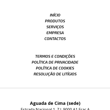
INÍCIO
PRODUTOS
SERVIÇOS
EMPRESA
CONTACTOS
TERMOS E CONDIÇÕES
POLÍTICA DE PRIVACIDADE
POLÍTICA DE COOKIES
RESOLUÇÃO DE LITÍGIOS
Aguada de Cima (sede)
Estrada Nacional 1, Z.I. 9000 A1 Frac A