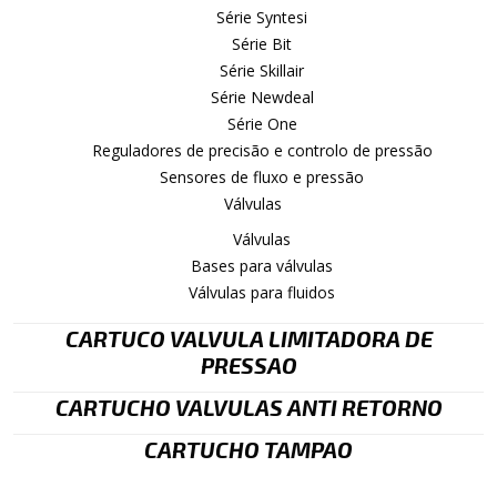
Série Syntesi
Série Bit
Série Skillair
Série Newdeal
Série One
Reguladores de precisão e controlo de pressão
Sensores de fluxo e pressão
Válvulas
Válvulas
Bases para válvulas
Válvulas para fluidos
CARTUCO VALVULA LIMITADORA DE
PRESSAO
CARTUCHO VALVULAS ANTI RETORNO
CARTUCHO TAMPAO