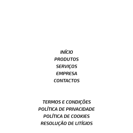
INÍCIO
PRODUTOS
SERVIÇOS
EMPRESA
CONTACTOS
TERMOS E CONDIÇÕES
POLÍTICA DE PRIVACIDADE
POLÍTICA DE COOKIES
RESOLUÇÃO DE LITÍGIOS