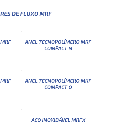
RES DE FLUXO MRF
 MRF
ANEL TECNOPOLÍMERO MRF
COMPACT N
 MRF
ANEL TECNOPOLÍMERO MRF
COMPACT O
AÇO INOXIDÁVEL MRFX