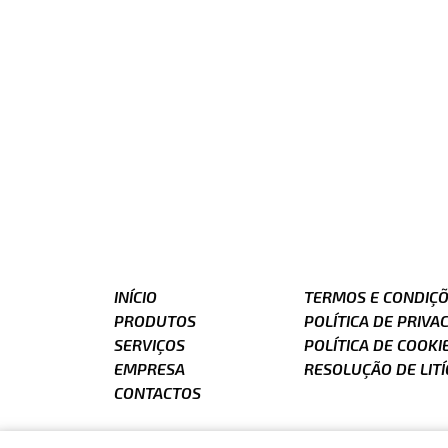
INÍCIO
TERMOS E CONDIÇ
PRODUTOS
POLÍTICA DE PRIVA
SERVIÇOS
POLÍTICA DE COOKI
EMPRESA
RESOLUÇÃO DE LITÍ
CONTACTOS