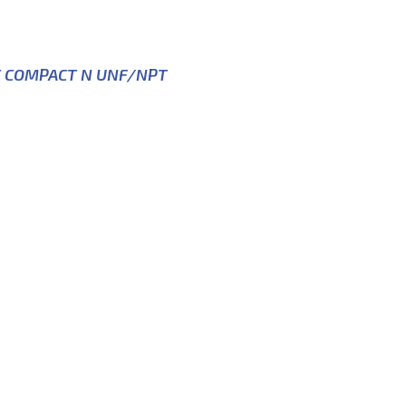
 COMPACT N UNF/NPT