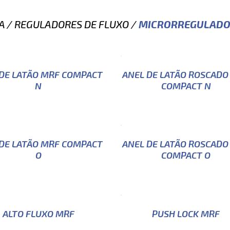
A
/
REGULADORES DE FLUXO
/
MICRORREGULADO
DE LATÃO MRF COMPACT
ANEL DE LATÃO ROSCADO
N
COMPACT N
DE LATÃO MRF COMPACT
ANEL DE LATÃO ROSCADO
O
COMPACT O
ALTO FLUXO MRF
PUSH LOCK MRF