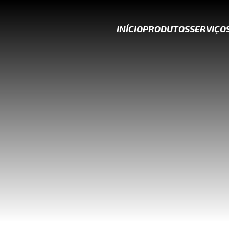
INÍCIO
PRODUTOS
SERVIÇO