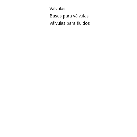
Válvulas
Bases para válvulas
Válvulas para fluidos