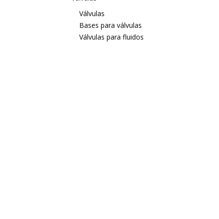
Válvulas
Bases para válvulas
Válvulas para fluidos