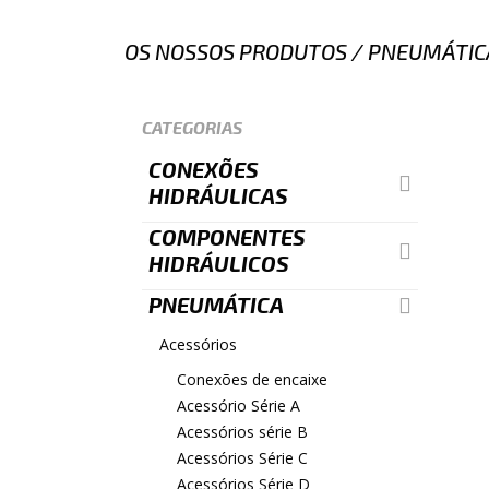
OS NOSSOS PRODUTOS
/
PNEUMÁTIC
CATEGORIAS
CONEXÕES
HIDRÁULICAS
COMPONENTES
HIDRÁULICOS
PNEUMÁTICA
Acessórios
Conexões de encaixe
Acessório Série A
Acessórios série B
Acessórios Série C
Acessórios Série D