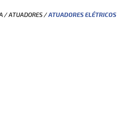
A
/
ATUADORES
/
ATUADORES ELÉTRICOS