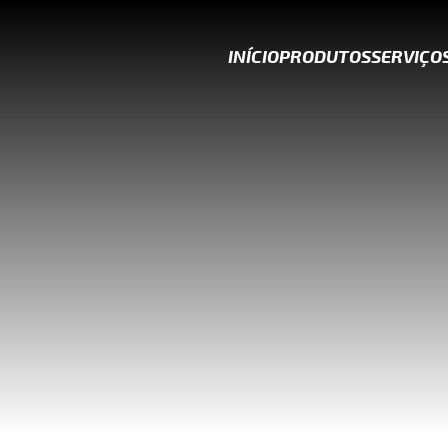
INÍCIO
PRODUTOS
SERVIÇO