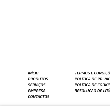
INÍCIO
TERMOS E CONDIÇ
PRODUTOS
POLÍTICA DE PRIVA
SERVIÇOS
POLÍTICA DE COOKI
EMPRESA
RESOLUÇÃO DE LITÍ
CONTACTOS