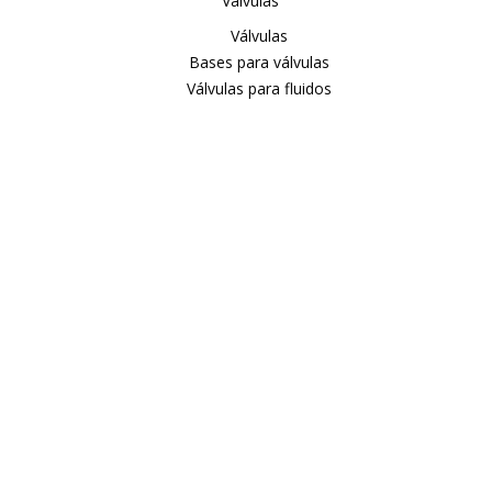
Válvulas
Válvulas
Bases para válvulas
Válvulas para fluidos