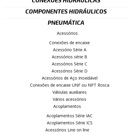
CONEXÕES HIDRÁULICAS
COMPONENTES HIDRÁULICOS
PNEUMÁTICA
Acessórios
Conexões de encaixe
Acessório Série A
Acessórios série B
Acessórios Série C
Acessórios Série D
Acessórios de Aço Inoxidável
Conexões de encaixe UNF ou NPT Rosca
Válvulas auxiliares
Vários acessórios
Acoplamentos
Acoplamentos Série IAC
Acoplamentos Série ICS
Acessórios Line on line