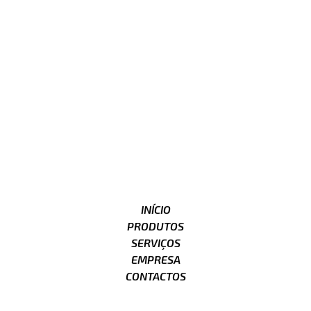
INÍCIO
PRODUTOS
SERVIÇOS
EMPRESA
CONTACTOS